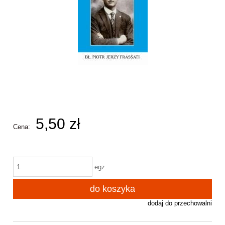
5,50 zł
Cena:
egz.
do koszyka
dodaj do przechowalni