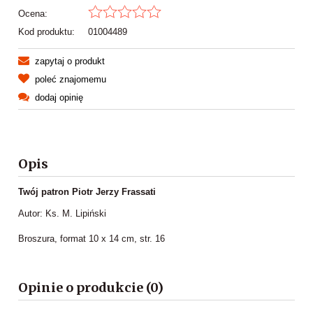
Ocena:
Kod produktu:
01004489
zapytaj o produkt
poleć znajomemu
dodaj opinię
Opis
Twój patron Piotr Jerzy Frassati
Autor: Ks. M. Lipiński
Broszura, format 10 x 14 cm, str. 16
Opinie o produkcie (0)