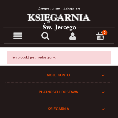
Zarejestruj się
Zaloguj się
Ten produkt jest niedostępny.
MOJE KONTO
PŁATNOŚCI I DOSTAWA
KSIEGARNIA