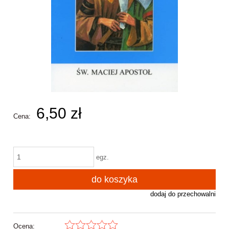
6,50 zł
Cena:
egz.
do koszyka
dodaj do przechowalni
Ocena: