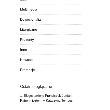
Multimedia
Dewocjonalia
Liturgiczne
Prezenty
Inne
Nowości
Promocje
Ostatnio oglądane
Błogosławiony Franciszek Jordan
Patron niezłomny Katarzyna Tempes