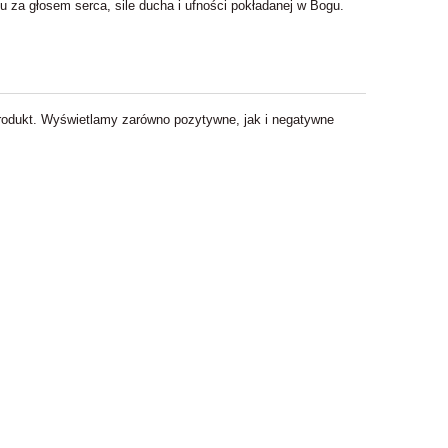
 za głosem serca, sile ducha i ufności pokładanej w Bogu.
 produkt. Wyświetlamy zarówno pozytywne, jak i negatywne