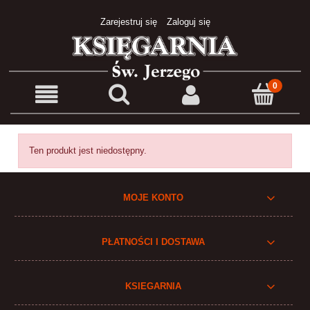
Zarejestruj się
Zaloguj się
Ten produkt jest niedostępny.
MOJE KONTO
PŁATNOŚCI I DOSTAWA
KSIEGARNIA