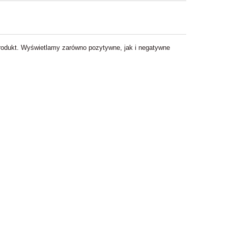
 produkt. Wyświetlamy zarówno pozytywne, jak i negatywne