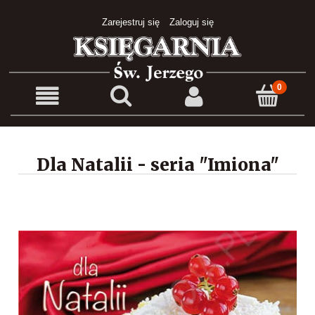
Zarejestruj się
Zaloguj się
Dla Natalii - seria "Imiona"