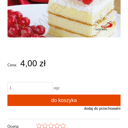
4,00 zł
Cena:
egz.
do koszyka
dodaj do przechowalni
Ocena: