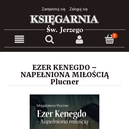
Zarejestruj się
Zaloguj się
EZER KENEGDO –
NAPEŁNIONA MIŁOŚCIĄ
Plucner