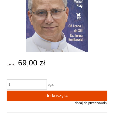
69,00 zł
Cena:
egz.
do koszyka
dodaj do przechowalni