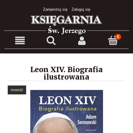
Zarejestruj się
Zaloguj się
Leon XIV. Biografia
ilustrowana
nowość