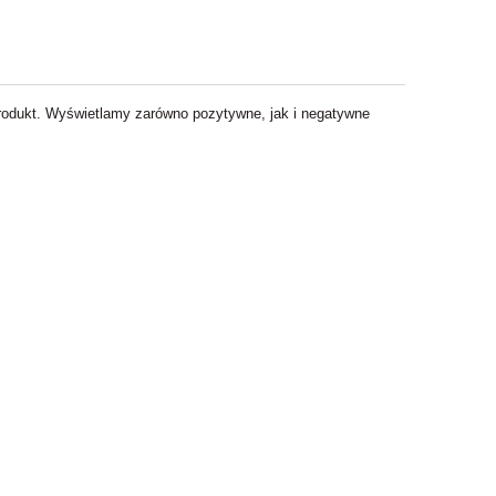
 produkt. Wyświetlamy zarówno pozytywne, jak i negatywne