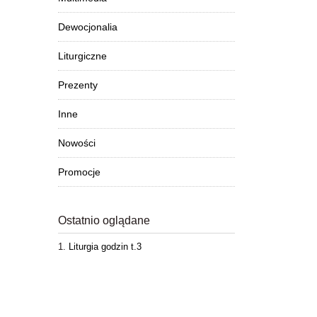
Dewocjonalia
Liturgiczne
Prezenty
Inne
Nowości
Promocje
Ostatnio oglądane
Liturgia godzin t.3