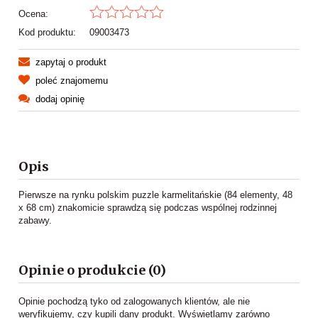
Ocena:
Kod produktu:
09003473
zapytaj o produkt
poleć znajomemu
dodaj opinię
Opis
Pierwsze na rynku polskim puzzle karmelitańskie (84 elementy, 48
x 68 cm) znakomicie sprawdzą się podczas wspólnej rodzinnej
zabawy.
Opinie o produkcie (0)
Opinie pochodzą tyko od zalogowanych klientów, ale nie
weryfikujemy, czy kupili dany produkt. Wyświetlamy zarówno