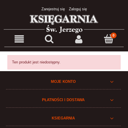
Zarejestruj się
Zaloguj się
Ten produkt jest niedostępny.
MOJE KONTO
PŁATNOŚCI I DOSTAWA
KSIEGARNIA