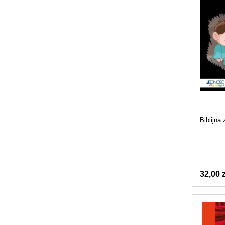
Biblijna
32,00 z