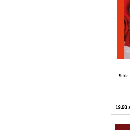
Bukiet
19,90 z