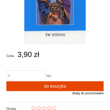
3,90 zł
Cena:
egz.
do koszyka
dodaj do przechowalni
Ocena: