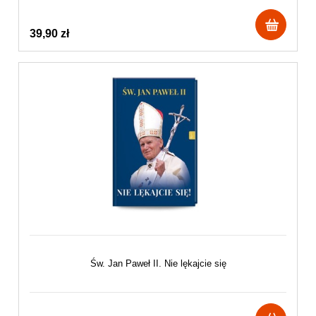
39,90 zł
Św. Jan Paweł II. Nie lękajcie się