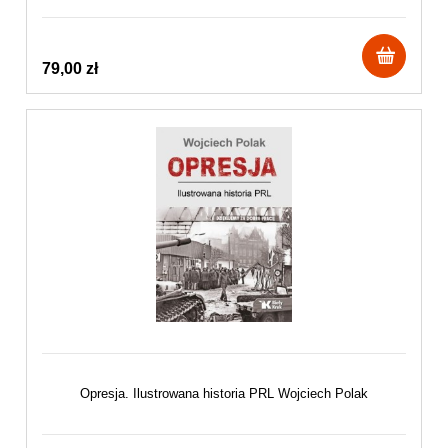
79,00 zł
Opresja. Ilustrowana historia PRL Wojciech Polak