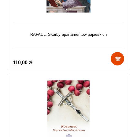
RAFAEL. Skarby apartamentów papieskich
110,00 zł