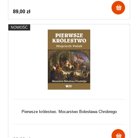
89,00 zł
NOWOŚĆ
Pierwsze królestwo. Mocarstwo Bolesława Chrobrego