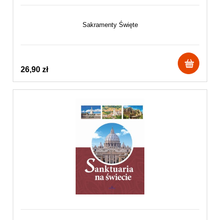
Sakramenty Święte
26,90 zł