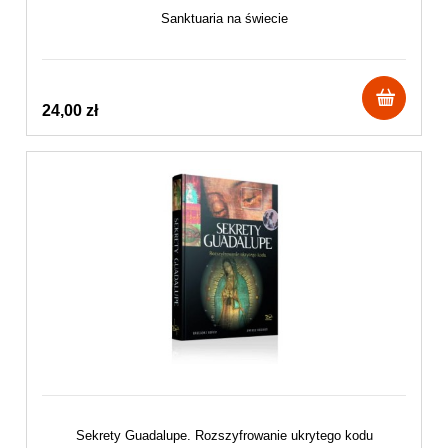
Sanktuaria na świecie
24,00 zł
Sekrety Guadalupe. Rozszyfrowanie ukrytego kodu