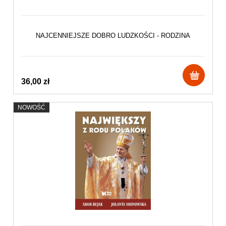
NAJCENNIEJSZE DOBRO LUDZKOŚCI - RODZINA
36,00 zł
NOWOŚĆ