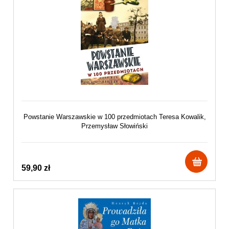
Powstanie Warszawskie w 100 przedmiotach Teresa Kowalik,
Przemysław Słowiński
59,90 zł