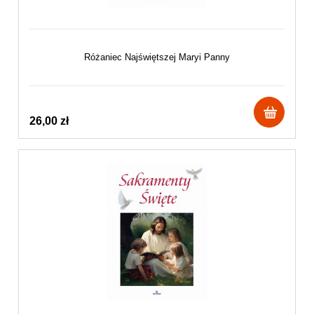
Różaniec Najświętszej Maryi Panny
26,00 zł