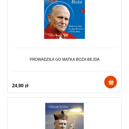
PROWADZIŁA GO MATKA BOŻA BEJDA
24,90 zł