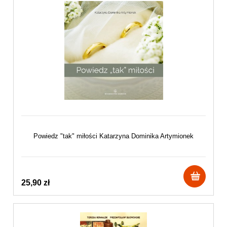
Powiedz "tak" miłości Katarzyna Dominika Artymionek
25,90 zł