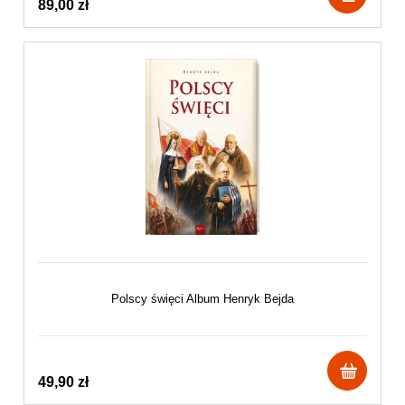
89,00 zł
Polscy święci Album Henryk Bejda
49,90 zł