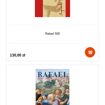
Rafael 500
130,00 zł