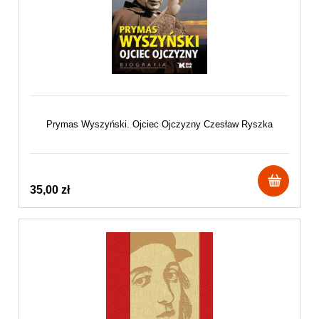
Prymas Wyszyński. Ojciec Ojczyzny Czesław Ryszka
35,00 zł