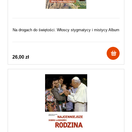
Na drogach do świętości. Włoscy stygmatycy i mistycy Album
26,00 zł