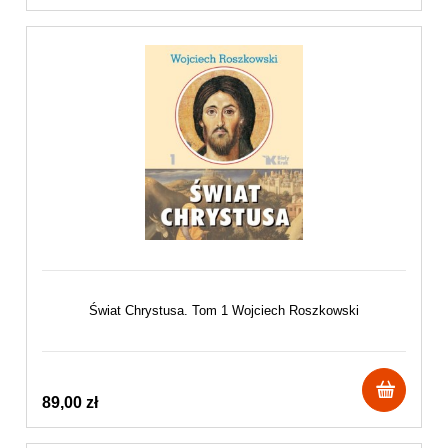
Świat Chrystusa. Tom 1 Wojciech Roszkowski
89,00 zł