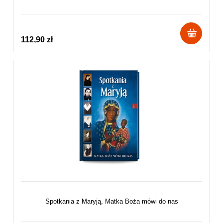
112,90 zł
Spotkania z Maryją, Matka Boża mówi do nas