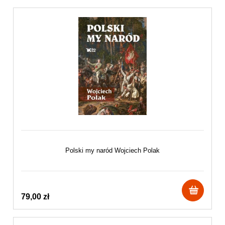
Polski my naród Wojciech Polak
79,00 zł