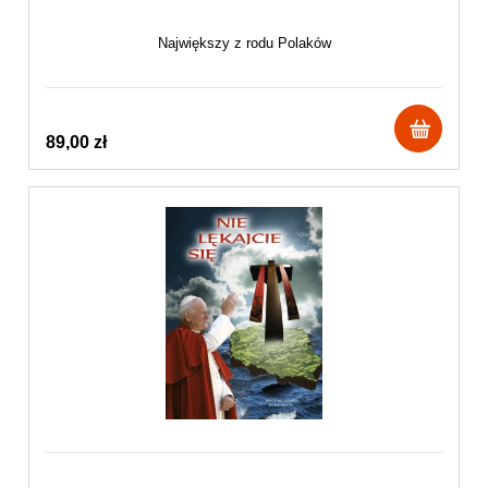
Największy z rodu Polaków
89,00 zł