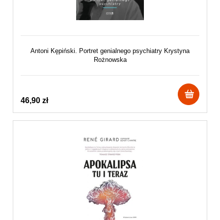
Antoni Kępiński. Portret genialnego psychiatry Krystyna
Rożnowska
46,90 zł