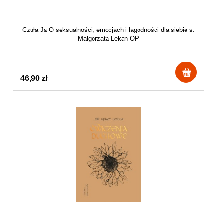
Czuła Ja O seksualności, emocjach i łagodności dla siebie s.
Małgorzata Lekan OP
46,90 zł