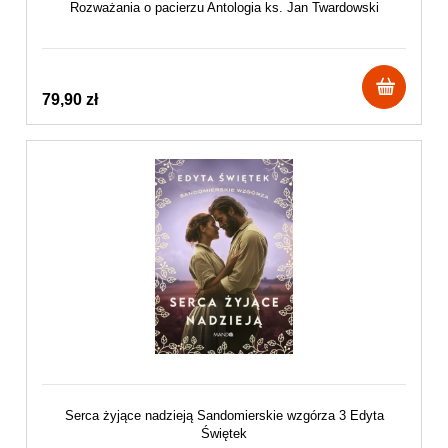
Rozważania o pacierzu Antologia ks. Jan Twardowski
79,90 zł
Serca żyjące nadzieją Sandomierskie wzgórza 3 Edyta
Świętek