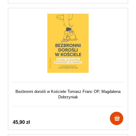
Bezbronni dorośli w Kościele Tomasz Franc OP, Magdalena
Dobrzyniak
45,90 zł