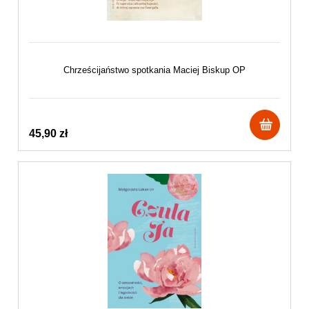
Chrześcijaństwo spotkania Maciej Biskup OP
45,90 zł