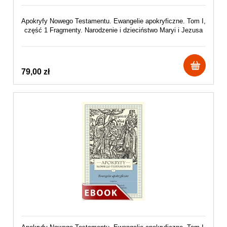
Apokryfy Nowego Testamentu. Ewangelie apokryficzne. Tom I,
część 1 Fragmenty. Narodzenie i dzieciństwo Maryi i Jezusa
79,00 zł