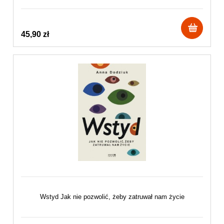
45,90 zł
Wstyd Jak nie pozwolić, żeby zatruwał nam życie