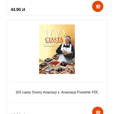
44,90 zł
103 ciasta Siostry Anastazji s. Anastazja Pustelnik FDC