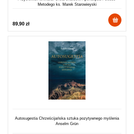
Metodego ks. Marek Starowieyski
89,90 zł
Autosugestia Chrześcijańska sztuka pozytywnego myślenia
Anselm Grün