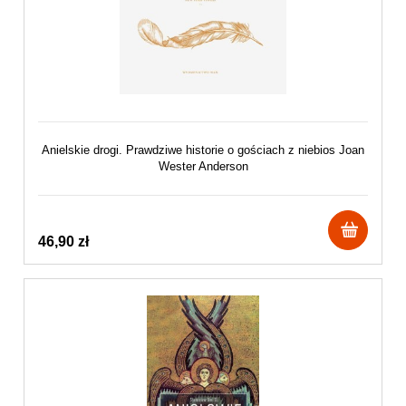
Anielskie drogi. Prawdziwe historie o gościach z niebios Joan
Wester Anderson
46,90 zł