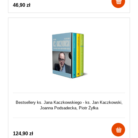
46,90 zł
Bestsellery ks. Jana Kaczkowskiego - ks. Jan Kaczkowski,
Joanna Podsadecka, Piotr Żyłka
124,90 zł