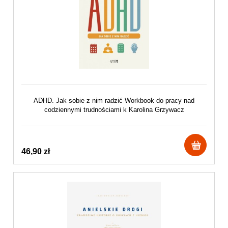
ADHD. Jak sobie z nim radzić Workbook do pracy nad
codziennymi trudnościami k Karolina Grzywacz
46,90 zł