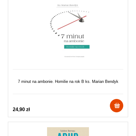
7 minut na ambonie. Homilie na rok B ks. Marian Bendyk
24,90 zł