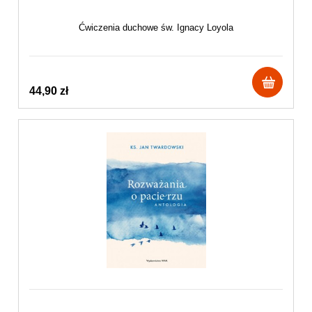
Ćwiczenia duchowe św. Ignacy Loyola
44,90 zł