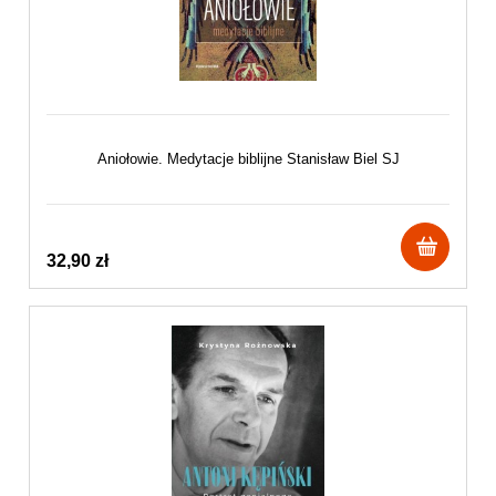
Aniołowie. Medytacje biblijne Stanisław Biel SJ
32,90 zł