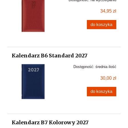
34,95 zł
do koszyka
Kalendarz B6 Standard 2027
Dostępność:
średnia ilość
30,00 zł
do koszyka
Kalendarz B7 Kolorowy 2027