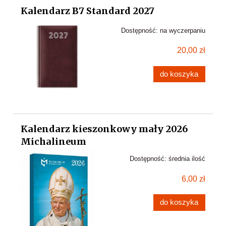
Kalendarz B7 Standard 2027
Dostępność:
na wyczerpaniu
20,00 zł
do koszyka
Kalendarz kieszonkowy mały 2026
Michalineum
Dostępność:
średnia ilość
6,00 zł
do koszyka