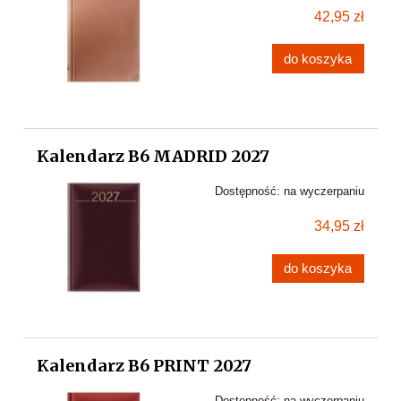
42,95 zł
do koszyka
Kalendarz B6 MADRID 2027
Dostępność:
na wyczerpaniu
34,95 zł
do koszyka
Kalendarz B6 PRINT 2027
Dostępność:
na wyczerpaniu