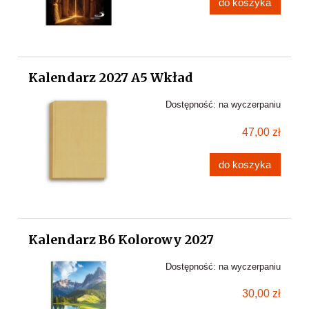
do koszyka
Kalendarz 2027 A5 Wkład
Dostępność:
na wyczerpaniu
47,00 zł
do koszyka
Kalendarz B6 Kolorowy 2027
Dostępność:
na wyczerpaniu
30,00 zł