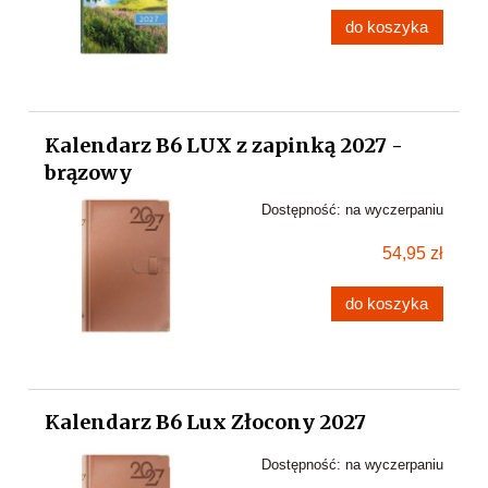
do koszyka
Kalendarz B6 LUX z zapinką 2027 -
brązowy
Dostępność:
na wyczerpaniu
54,95 zł
do koszyka
Kalendarz B6 Lux Złocony 2027
Dostępność:
na wyczerpaniu