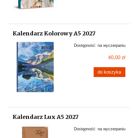
Kalendarz Kolorowy A5 2027
Dostępność:
na wyczerpaniu
40,00 zł
do koszyka
Kalendarz Lux A5 2027
Dostępność:
na wyczerpaniu