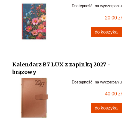
Dostępność:
na wyczerpaniu
20,00 zł
do koszyka
Kalendarz B7 LUX z zapinką 2027 -
brązowy
Dostępność:
na wyczerpaniu
40,00 zł
do koszyka