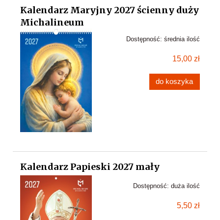
Kalendarz Maryjny 2027 ścienny duży
Michalineum
Dostępność:
średnia ilość
15,00 zł
do koszyka
Kalendarz Papieski 2027 mały
Dostępność:
duża ilość
5,50 zł