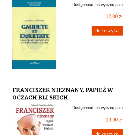
Dostępność:
na wyczerpaniu
12,00 zł
do koszyka
FRANCISZEK NIEZNANY. PAPIEŻ W
OCZACH BLI SKICH
Dostępność:
na wyczerpaniu
19,90 zł
do koszyka