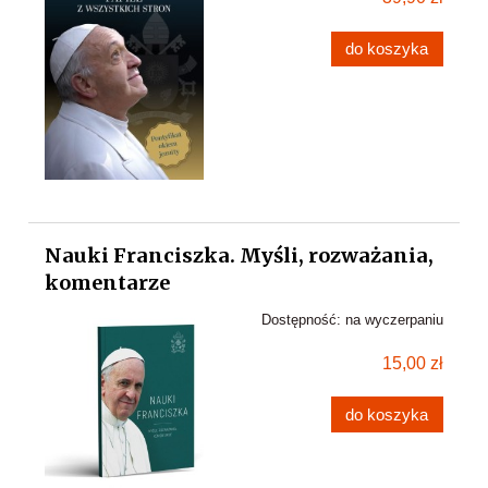
do koszyka
Nauki Franciszka. Myśli, rozważania,
komentarze
Dostępność:
na wyczerpaniu
15,00 zł
do koszyka