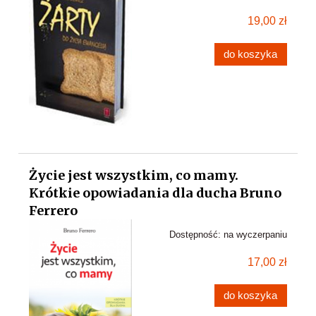
19,00 zł
do koszyka
Życie jest wszystkim, co mamy.
Krótkie opowiadania dla ducha Bruno
Ferrero
Dostępność:
na wyczerpaniu
17,00 zł
do koszyka