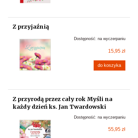
Z przyjaźnią
Dostępność:
na wyczerpaniu
15,95 zł
do koszyka
Z przyrodą przez cały rok Myśli na
każdy dzień ks. Jan Twardowski
Dostępność:
na wyczerpaniu
55,95 zł