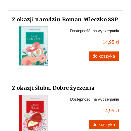
Z okazji narodzin Roman Mleczko SSP
Dostępność:
na wyczerpaniu
14,95 zł
do koszyka
Z okazji ślubu. Dobre życzenia
Dostępność:
na wyczerpaniu
14,95 zł
do koszyka