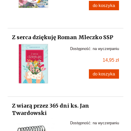
do koszyka
Z serca dziękuję Roman Mleczko SSP
Dostępność:
na wyczerpaniu
14,95 zł
do koszyka
Z wiarą przez 365 dni ks. Jan
Twardowski
Dostępność:
na wyczerpaniu